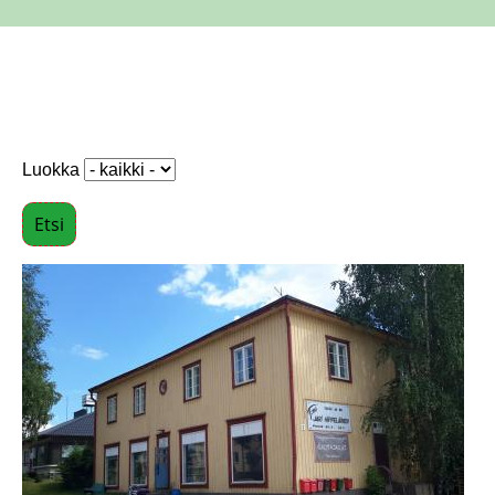
Luokka