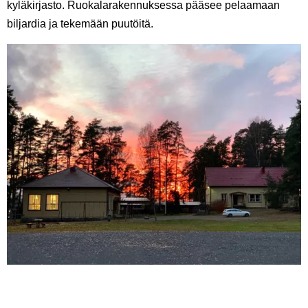
kyläkirjasto. Ruokalarakennuksessa pääsee pelaamaan
biljardia ja tekemään puutöitä.