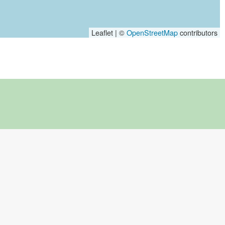
Leaflet | ©
OpenStreetMap
contributors