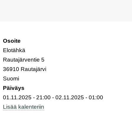
Osoite
Elotähkä
Rautajärventie 5
36910
Rautajärvi
Suomi
Päiväys
01.11.2025 - 21:00
-
02.11.2025 - 01:00
Lisää kalenteriin